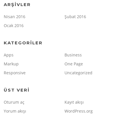
ARŞIVLER
Nisan 2016
Şubat 2016
Ocak 2016
KATEGORILER
Apps
Business
Markup
One Page
Responsive
Uncategorized
ÜST VERI
Oturum aç
Kayıt akışı
Yorum akışı
WordPress.org