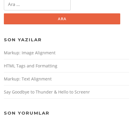
Arama:
SON YAZILAR
Markup: Image Alignment
HTML Tags and Formatting
Markup: Text Alignment
Say Goodbye to Thunder & Hello to Screenr
SON YORUMLAR