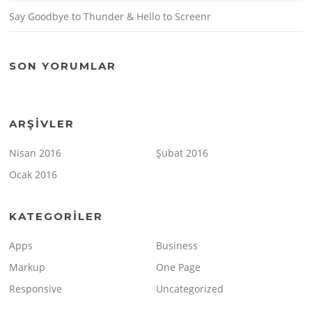
Say Goodbye to Thunder & Hello to Screenr
SON YORUMLAR
ARŞIVLER
Nisan 2016
Şubat 2016
Ocak 2016
KATEGORILER
Apps
Business
Markup
One Page
Responsive
Uncategorized